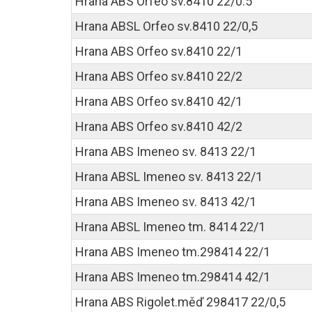
Hrana ABS Orfeo sv.8410 22/0.5
Hrana ABSL Orfeo sv.8410 22/0,5
Hrana ABS Orfeo sv.8410 22/1
Hrana ABS Orfeo sv.8410 22/2
Hrana ABS Orfeo sv.8410 42/1
Hrana ABS Orfeo sv.8410 42/2
Hrana ABS Imeneo sv. 8413 22/1
Hrana ABSL Imeneo sv. 8413 22/1
Hrana ABS Imeneo sv. 8413 42/1
Hrana ABSL Imeneo tm. 8414 22/1
Hrana ABS Imeneo tm.298414 22/1
Hrana ABS Imeneo tm.298414 42/1
Hrana ABS Rigolet.měď 298417 22/0,5