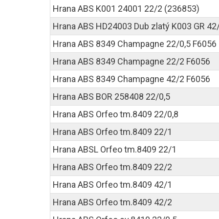
Hrana ABS K001 24001 22/2 (236853)
Hrana ABS HD24003 Dub zlatý K003 GR 42
Hrana ABS 8349 Champagne 22/0,5 F6056
Hrana ABS 8349 Champagne 22/2 F6056
Hrana ABS 8349 Champagne 42/2 F6056
Hrana ABS BOR 258408 22/0,5
Hrana ABS Orfeo tm.8409 22/0,8
Hrana ABS Orfeo tm.8409 22/1
Hrana ABSL Orfeo tm.8409 22/1
Hrana ABS Orfeo tm.8409 22/2
Hrana ABS Orfeo tm.8409 42/1
Hrana ABS Orfeo tm.8409 42/2