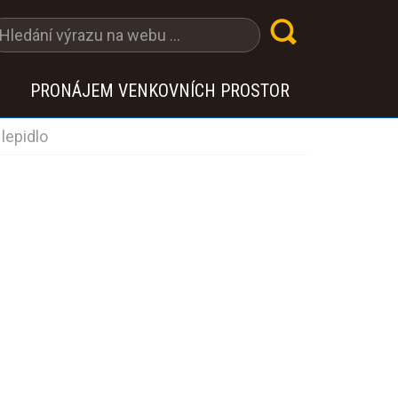
PRONÁJEM VENKOVNÍCH PROSTOR
lepidlo