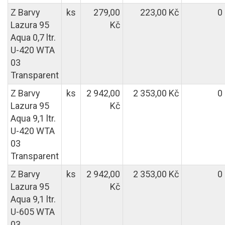
Z Barvy
ks
279,00
223,00 Kč
0
Lazura 95
Kč
Aqua 0,7 ltr.
U-420 WTA
03
Transparent
Z Barvy
ks
2 942,00
2 353,00 Kč
0
Lazura 95
Kč
Aqua 9,1 ltr.
U-420 WTA
03
Transparent
Z Barvy
ks
2 942,00
2 353,00 Kč
0
Lazura 95
Kč
Aqua 9,1 ltr.
U-605 WTA
03