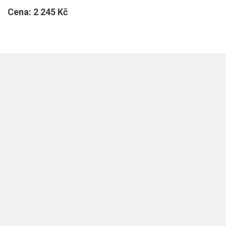
Cena:
2 245 Kč