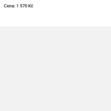
Cena:
1 570 Kč