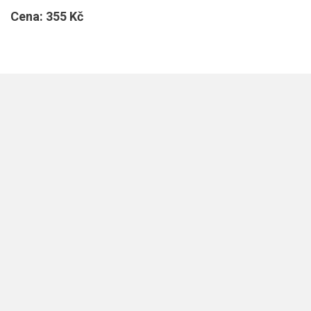
Cena:
355 Kč