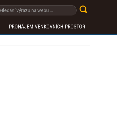
PRONÁJEM VENKOVNÍCH PROSTOR