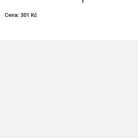
Cena:
301 Kč